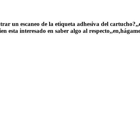
ar un escaneo de la etiqueta adhesiva del cartucho?,,en
en esta interesado en saber algo al respecto,,en,hágame