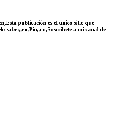
,Esta publicación es el único sitio que
lo saber,,en,Pío,,en,Suscríbete a mi canal de