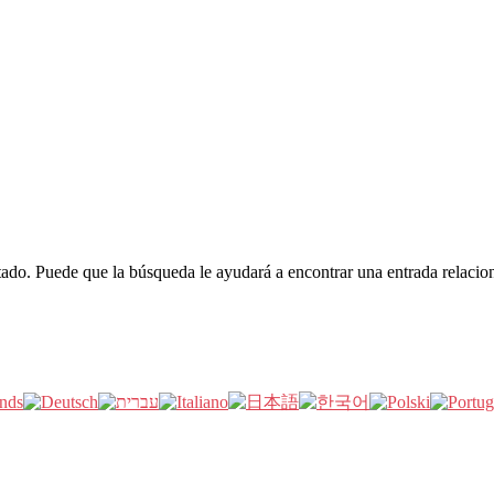
itado. Puede que la búsqueda le ayudará a encontrar una entrada relacio