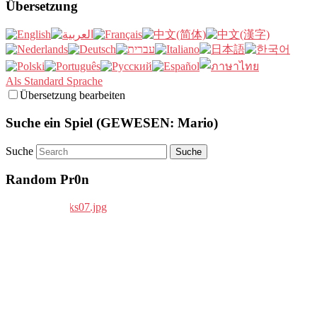
Übersetzung
Als Standard Sprache
Übersetzung bearbeiten
Suche ein Spiel (GEWESEN: Mario)
Suche
Random Pr0n