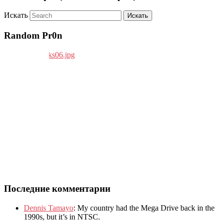
Искать
Random Pr0n
Последние комментарии
Dennis Tamayo
:
My country had the Mega Drive back in the
1990s
,
but it’s in NTSC
.