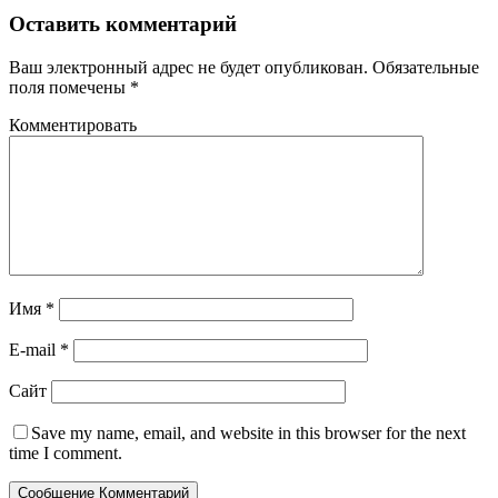
Оставить комментарий
Ваш электронный адрес не будет опубликован.
Обязательные
поля помечены
*
Комментировать
Имя
*
E-mail
*
Сайт
Save my name
, email, and website in this browser for the next
time I comment.