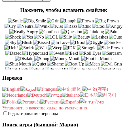
Нажмите, чтобы вставить смайлик
Перевод
Установить в качестве языка по умолчанию
Редактирование перевода
Поиск игры (бывший: Марио)