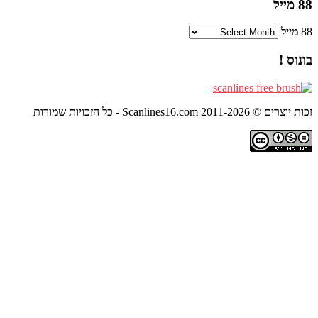
Scanlin - כל הזכויות שמורות