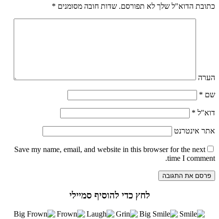
דוא"ל שלך לא תפורסם.
שדות חובה מסומנים
*
טרנט
Save my name
, email, and website in this browser for the
time I 
לחץ כדי להוסיף סמיילי