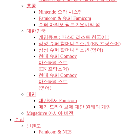
홍콩
Nintendo 오락 시스템
Famicom & 슈퍼 Famicom
슈퍼 마리오 월드 2 요시의 섬
대한민국
게임큐브 : 마스터리스트 한국어 !
삼성 슈퍼 할머니 * 소년 (EN 프랑스어)
삼성 슈퍼 할머니 * 소년 (영어)
현대 슈퍼 Comboy
마스터리스트
(EN 프랑스어)
현대 슈퍼 Comboy
마스터리스트
(영어)
대만
대만에서 Famicom
메가 드라이브에 대만 원래의 게임
Megadrive 아시아 버전
수집
닌텐도
Famicom & NES