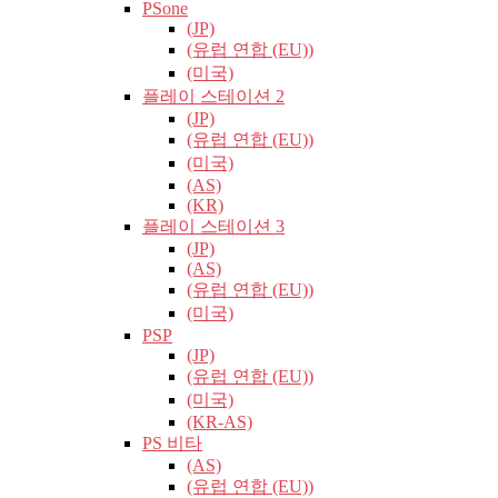
PSone
(JP)
(유럽​​ 연합 (EU))
(미국)
플레이 스테이션 2
(JP)
(유럽​​ 연합 (EU))
(미국)
(AS)
(KR)
플레이 스테이션 3
(JP)
(AS)
(유럽​​ 연합 (EU))
(미국)
PSP
(JP)
(유럽​​ 연합 (EU))
(미국)
(KR-AS)
PS 비타
(AS)
(유럽​​ 연합 (EU))