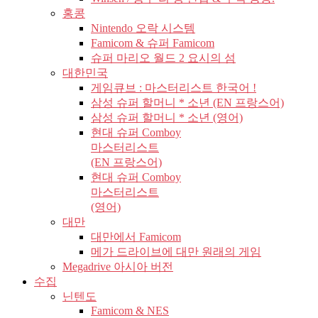
홍콩
Nintendo 오락 시스템
Famicom & 슈퍼 Famicom
슈퍼 마리오 월드 2 요시의 섬
대한민국
게임큐브 : 마스터리스트 한국어 !
삼성 슈퍼 할머니 * 소년 (EN 프랑스어)
삼성 슈퍼 할머니 * 소년 (영어)
현대 슈퍼 Comboy
마스터리스트
(EN 프랑스어)
현대 슈퍼 Comboy
마스터리스트
(영어)
대만
대만에서 Famicom
메가 드라이브에 대만 원래의 게임
Megadrive 아시아 버전
수집
닌텐도
Famicom & NES