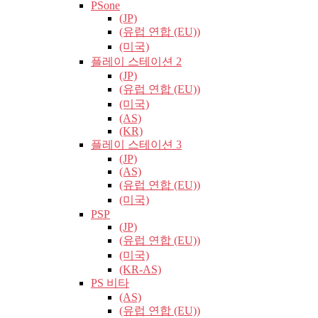
PSone
(JP)
(유럽​​ 연합 (EU))
(미국)
플레이 스테이션 2
(JP)
(유럽​​ 연합 (EU))
(미국)
(AS)
(KR)
플레이 스테이션 3
(JP)
(AS)
(유럽​​ 연합 (EU))
(미국)
PSP
(JP)
(유럽​​ 연합 (EU))
(미국)
(KR-AS)
PS 비타
(AS)
(유럽​​ 연합 (EU))