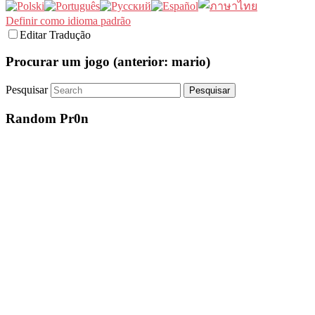
Definir como idioma padrão
Editar Tradução
Procurar um jogo (anterior: mario)
Pesquisar
Random Pr0n