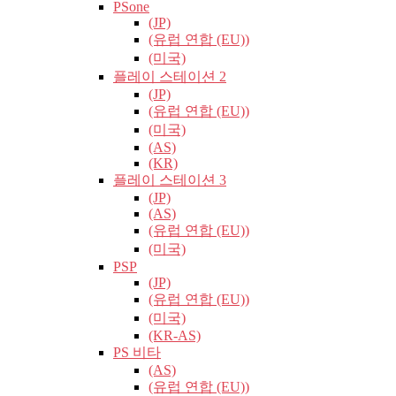
PSone
(JP)
(유럽​​ 연합 (EU))
(미국)
플레이 스테이션 2
(JP)
(유럽​​ 연합 (EU))
(미국)
(AS)
(KR)
플레이 스테이션 3
(JP)
(AS)
(유럽​​ 연합 (EU))
(미국)
PSP
(JP)
(유럽​​ 연합 (EU))
(미국)
(KR-AS)
PS 비타
(AS)
(유럽​​ 연합 (EU))