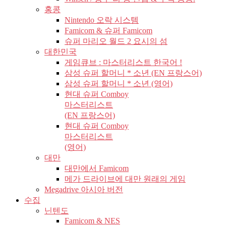
홍콩
Nintendo 오락 시스템
Famicom & 슈퍼 Famicom
슈퍼 마리오 월드 2 요시의 섬
대한민국
게임큐브 : 마스터리스트 한국어 !
삼성 슈퍼 할머니 * 소년 (EN 프랑스어)
삼성 슈퍼 할머니 * 소년 (영어)
현대 슈퍼 Comboy
마스터리스트
(EN 프랑스어)
현대 슈퍼 Comboy
마스터리스트
(영어)
대만
대만에서 Famicom
메가 드라이브에 대만 원래의 게임
Megadrive 아시아 버전
수집
닌텐도
Famicom & NES