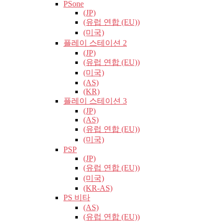
PSone
(JP)
(유럽​​ 연합 (EU))
(미국)
플레이 스테이션 2
(JP)
(유럽​​ 연합 (EU))
(미국)
(AS)
(KR)
플레이 스테이션 3
(JP)
(AS)
(유럽​​ 연합 (EU))
(미국)
PSP
(JP)
(유럽​​ 연합 (EU))
(미국)
(KR-AS)
PS 비타
(AS)
(유럽​​ 연합 (EU))