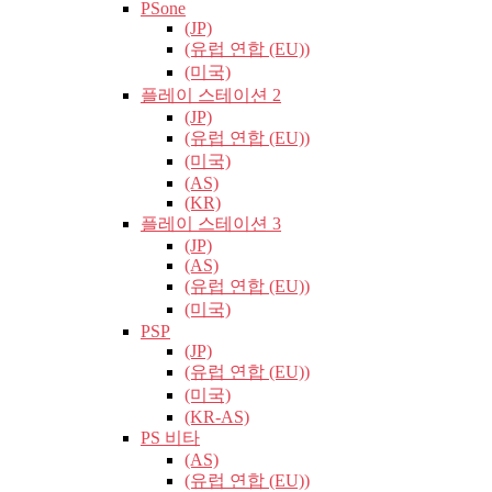
PSone
(JP)
(유럽​​ 연합 (EU))
(미국)
플레이 스테이션 2
(JP)
(유럽​​ 연합 (EU))
(미국)
(AS)
(KR)
플레이 스테이션 3
(JP)
(AS)
(유럽​​ 연합 (EU))
(미국)
PSP
(JP)
(유럽​​ 연합 (EU))
(미국)
(KR-AS)
PS 비타
(AS)
(유럽​​ 연합 (EU))