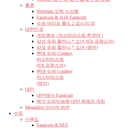
홍콩
Nintendo 오락 시스템
Famicom & 슈퍼 Famicom
슈퍼 마리오 월드 2 요시의 섬
대한민국
게임큐브 : 마스터리스트 한국어 !
삼성 슈퍼 할머니 * 소년 (EN 프랑스어)
삼성 슈퍼 할머니 * 소년 (영어)
현대 슈퍼 Comboy
마스터리스트
(EN 프랑스어)
현대 슈퍼 Comboy
마스터리스트
(영어)
대만
대만에서 Famicom
메가 드라이브에 대만 원래의 게임
Megadrive 아시아 버전
수집
닌텐도
Famicom & NES