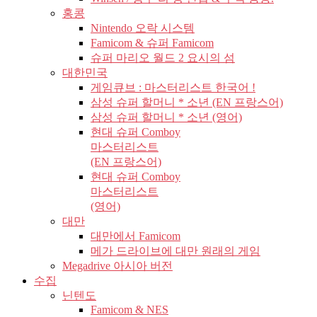
홍콩
Nintendo 오락 시스템
Famicom & 슈퍼 Famicom
슈퍼 마리오 월드 2 요시의 섬
대한민국
게임큐브 : 마스터리스트 한국어 !
삼성 슈퍼 할머니 * 소년 (EN 프랑스어)
삼성 슈퍼 할머니 * 소년 (영어)
현대 슈퍼 Comboy
마스터리스트
(EN 프랑스어)
현대 슈퍼 Comboy
마스터리스트
(영어)
대만
대만에서 Famicom
메가 드라이브에 대만 원래의 게임
Megadrive 아시아 버전
수집
닌텐도
Famicom & NES