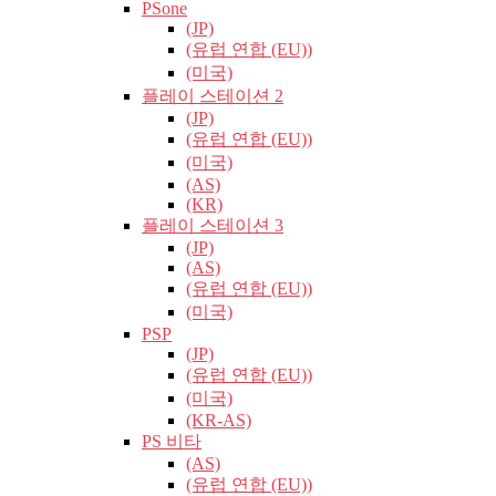
PSone
(JP)
(유럽​​ 연합 (EU))
(미국)
플레이 스테이션 2
(JP)
(유럽​​ 연합 (EU))
(미국)
(AS)
(KR)
플레이 스테이션 3
(JP)
(AS)
(유럽​​ 연합 (EU))
(미국)
PSP
(JP)
(유럽​​ 연합 (EU))
(미국)
(KR-AS)
PS 비타
(AS)
(유럽​​ 연합 (EU))