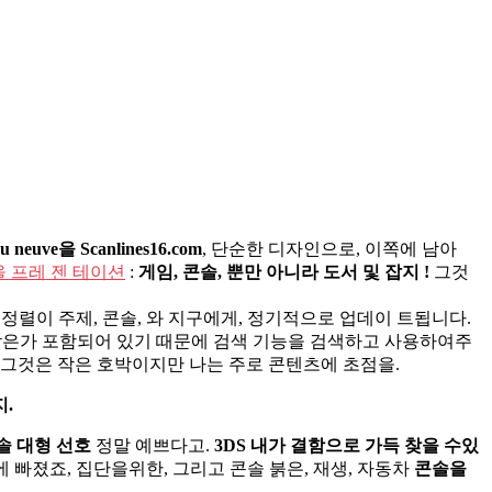
 neuve을 Scanlines16.com
, 단순한 디자인으로, 이쪽에 남아
 프레 젠 테이션
:
게임, 콘솔, 뿐만 아니라 도서 및 잡지 !
그것
정렬이 주제, 콘솔, 와 지구에게, 정기적으로 업데이 트됩니다.
 작은가 포함되어 있기 때문에 검색 기능을 검색하고 사용하여주
. 그것은 작은 호박이지만 나는 주로 콘텐츠에 초점을.
지.
솔 대형 선호
정말 예쁘다고.
3DS 내가 결함으로 가득 찾을 수있
 사랑에 빠졌죠, 집단을위한, 그리고 콘솔 붉은, 재생, 자동차
콘솔을