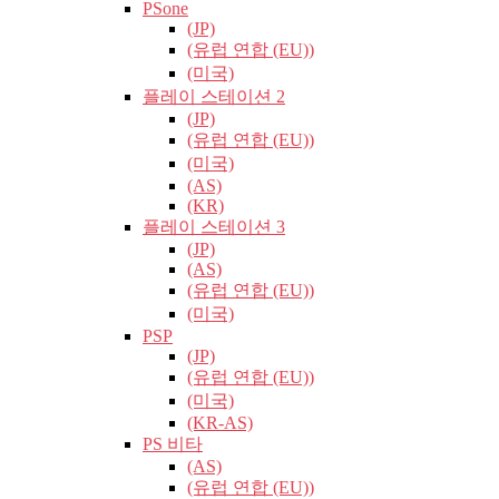
PSone
(JP)
(유럽​​ 연합 (EU))
(미국)
플레이 스테이션 2
(JP)
(유럽​​ 연합 (EU))
(미국)
(AS)
(KR)
플레이 스테이션 3
(JP)
(AS)
(유럽​​ 연합 (EU))
(미국)
PSP
(JP)
(유럽​​ 연합 (EU))
(미국)
(KR-AS)
PS 비타
(AS)
(유럽​​ 연합 (EU))