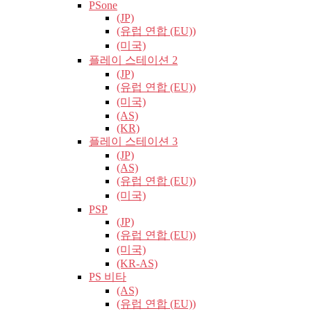
PSone
(JP)
(유럽​​ 연합 (EU))
(미국)
플레이 스테이션 2
(JP)
(유럽​​ 연합 (EU))
(미국)
(AS)
(KR)
플레이 스테이션 3
(JP)
(AS)
(유럽​​ 연합 (EU))
(미국)
PSP
(JP)
(유럽​​ 연합 (EU))
(미국)
(KR-AS)
PS 비타
(AS)
(유럽​​ 연합 (EU))