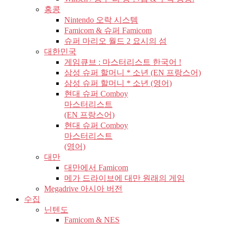
홍콩
Nintendo 오락 시스템
Famicom & 슈퍼 Famicom
슈퍼 마리오 월드 2 요시의 섬
대한민국
게임큐브 : 마스터리스트 한국어 !
삼성 슈퍼 할머니 * 소년 (EN 프랑스어)
삼성 슈퍼 할머니 * 소년 (영어)
현대 슈퍼 Comboy
마스터리스트
(EN 프랑스어)
현대 슈퍼 Comboy
마스터리스트
(영어)
대만
대만에서 Famicom
메가 드라이브에 대만 원래의 게임
Megadrive 아시아 버전
수집
닌텐도
Famicom & NES