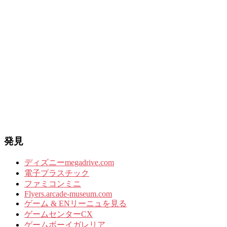
発見
ディズニーmegadrive.com
電子プラスチック
ファミコンミニ
Flyers.arcade-museum.com
ゲーム & ENリーニュを見る
ゲームセンターCX
ゲームボーイガレリア