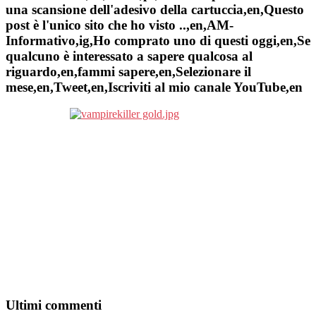
una scansione dell'adesivo della cartuccia,en,Questo
post è l'unico sito che ho visto ..,en,AM-
Informativo,ig,Ho comprato uno di questi oggi,en,Se
qualcuno è interessato a sapere qualcosa al
riguardo,en,fammi sapere,en,Selezionare il
mese,en,Tweet,en,Iscriviti al mio canale YouTube,en
Ultimi commenti