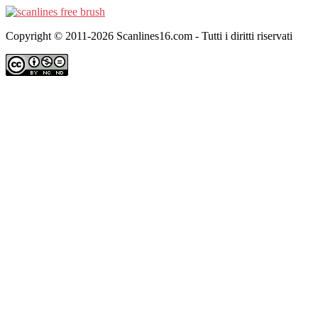
Copyright © 2011-2026 Scanlines16.com - Tutti i diritti riservati