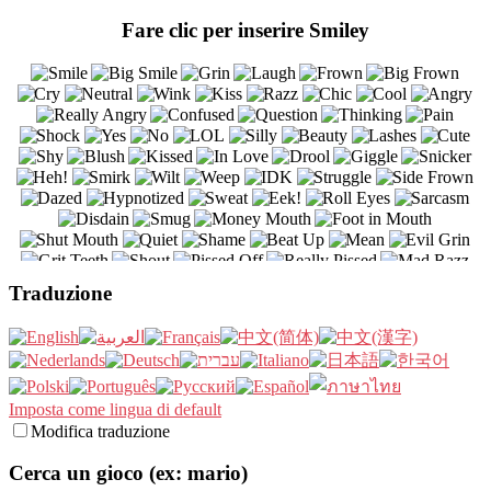
Fare clic per inserire Smiley
Traduzione
Imposta come lingua di default
Modifica traduzione
Cerca un gioco (ex: mario)