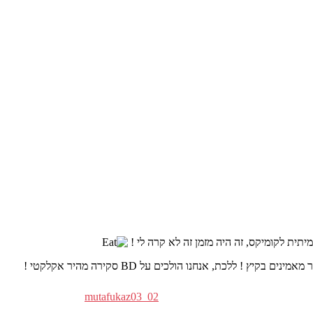
mutafukaz03_02