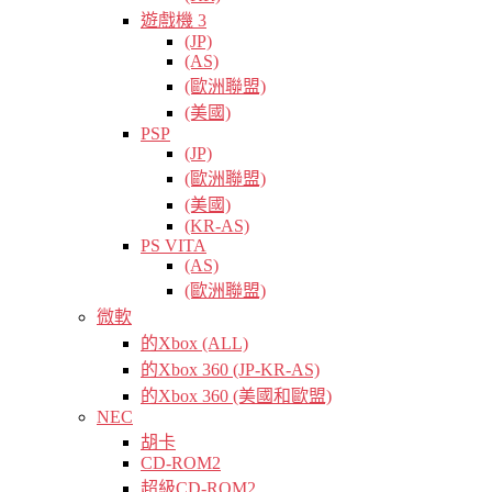
遊戲機 3
(JP)
(AS)
(歐洲聯盟)
(美國)
PSP
(JP)
(歐洲聯盟)
(美國)
(KR-AS)
PS VITA
(AS)
(歐洲聯盟)
微軟
的Xbox (ALL)
的Xbox 360 (JP-KR-AS)
的Xbox 360 (美國和歐盟)
NEC
胡卡
CD-ROM2
超級CD-ROM2