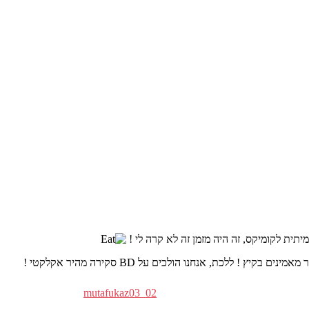
mutafukaz03_02