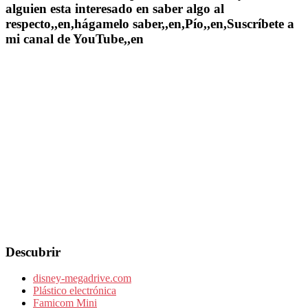
alguien esta interesado en saber algo al
respecto,,en,hágamelo saber,,en,Pío,,en,Suscríbete a
mi canal de YouTube,,en
Descubrir
disney-megadrive.com
Plástico electrónica
Famicom Mini