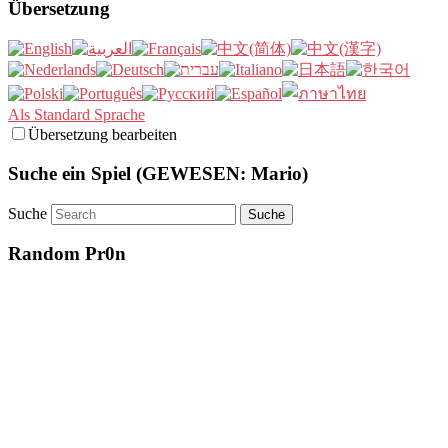
Übersetzung
Als Standard Sprache
Übersetzung bearbeiten
Suche ein Spiel (GEWESEN: Mario)
Suche
Random Pr0n