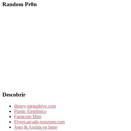
Random Pr0n
Descobrir
disney-megadrive.com
Plastic Eletrônico
Famicom Mini
Flyers.arcade-museum.com
Jogo & Assista en ligne