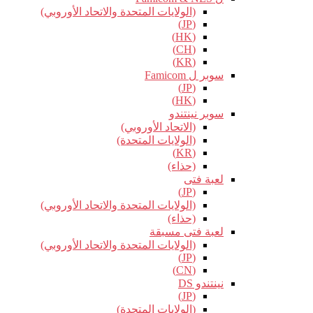
(الولايات المتحدة والاتحاد الأوروبي)
(JP)
(HK)
(CH)
(KR)
سوبر ل Famicom
(JP)
(HK)
سوبر نينتندو
(الاتحاد الأوروبي)
(الولايات المتحدة)
(KR)
(حذاء)
لعبة فتى
(JP)
(الولايات المتحدة والاتحاد الأوروبي)
(حذاء)
لعبة فتى مسبقة
(الولايات المتحدة والاتحاد الأوروبي)
(JP)
(CN)
نينتندو DS
(JP)
(الولايات المتحدة)