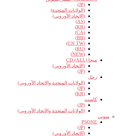
(JP)
(الولايات المتحدة)
(الاتحاد الأوروبي)
(AS)
(KR)
(CA)
(BR)
(CN TW)
(RU)
(NEW)
ميجا CD (ALL)
(الاتحاد الأوروبي)
(JP)
زحل
(الولايات المتحدة والاتحاد الأوروبي)
(JP)
(KR)
كاست
(JP)
(الولايات المتحدة والاتحاد الأوروبي)
سوني
PSONE
(JP)
(الاتحاد الأوروبي)