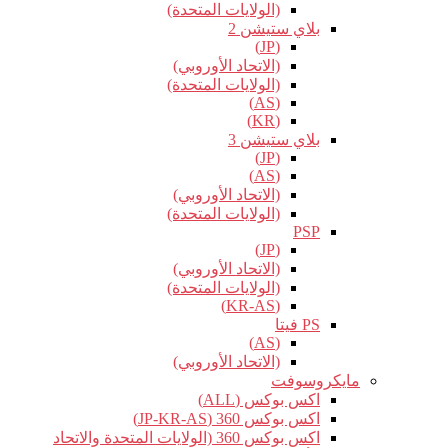
(الولايات المتحدة)
بلاي ستيشن 2
(JP)
(الاتحاد الأوروبي)
(الولايات المتحدة)
(AS)
(KR)
بلاي ستيشن 3
(JP)
(AS)
(الاتحاد الأوروبي)
(الولايات المتحدة)
PSP
(JP)
(الاتحاد الأوروبي)
(الولايات المتحدة)
(KR-AS)
PS فيتا
(AS)
(الاتحاد الأوروبي)
مايكروسوفت
اكس بوكس (ALL)
اكس بوكس 360 (JP-KR-AS)
اكس بوكس 360 (الولايات المتحدة والاتحاد