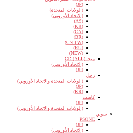
(JP)
(الولايات المتحدة)
(الاتحاد الأوروبي)
(AS)
(KR)
(CA)
(BR)
(CN TW)
(RU)
(NEW)
ميجا CD (ALL)
(الاتحاد الأوروبي)
(JP)
زحل
(الولايات المتحدة والاتحاد الأوروبي)
(JP)
(KR)
كاست
(JP)
(الولايات المتحدة والاتحاد الأوروبي)
سوني
PSONE
(JP)
(الاتحاد الأوروبي)