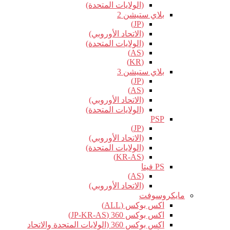
(الولايات المتحدة)
بلاي ستيشن 2
(JP)
(الاتحاد الأوروبي)
(الولايات المتحدة)
(AS)
(KR)
بلاي ستيشن 3
(JP)
(AS)
(الاتحاد الأوروبي)
(الولايات المتحدة)
PSP
(JP)
(الاتحاد الأوروبي)
(الولايات المتحدة)
(KR-AS)
PS فيتا
(AS)
(الاتحاد الأوروبي)
مايكروسوفت
اكس بوكس (ALL)
اكس بوكس 360 (JP-KR-AS)
اكس بوكس 360 (الولايات المتحدة والاتحاد