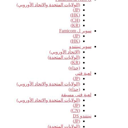
(الولايات المتحدة والاتحاد الأوروبي)
(JP)
(HK)
(CH)
(KR)
سوبر ل Famicom
(JP)
(HK)
سوبر نينتندو
(الاتحاد الأوروبي)
(الولايات المتحدة)
(KR)
(حذاء)
لعبة فتى
(JP)
(الولايات المتحدة والاتحاد الأوروبي)
(حذاء)
لعبة فتى مسبقة
(الولايات المتحدة والاتحاد الأوروبي)
(JP)
(CN)
نينتندو DS
(JP)
(الولايات المتحدة)