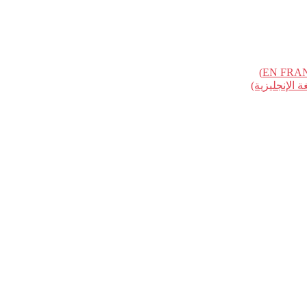
الإنجليزية)