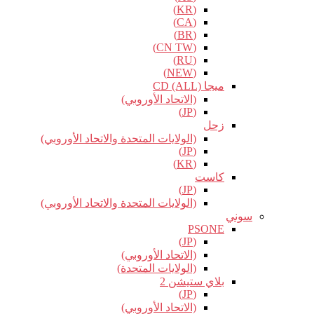
(KR)
(CA)
(BR)
(CN TW)
(RU)
(NEW)
ميجا CD (ALL)
(الاتحاد الأوروبي)
(JP)
زحل
(الولايات المتحدة والاتحاد الأوروبي)
(JP)
(KR)
كاست
(JP)
(الولايات المتحدة والاتحاد الأوروبي)
سوني
PSONE
(JP)
(الاتحاد الأوروبي)
(الولايات المتحدة)
بلاي ستيشن 2
(JP)
(الاتحاد الأوروبي)