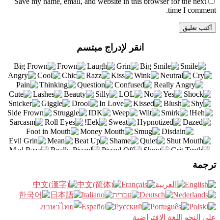
Save my name
, email, and website in this browser for the next
time I comment.
انقر لإدراج مبتسم
ترجمة
على النحو اللغة الافتراضية