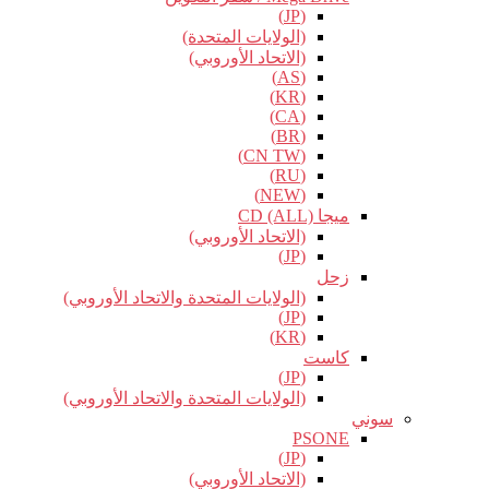
(JP)
(الولايات المتحدة)
(الاتحاد الأوروبي)
(AS)
(KR)
(CA)
(BR)
(CN TW)
(RU)
(NEW)
ميجا CD (ALL)
(الاتحاد الأوروبي)
(JP)
زحل
(الولايات المتحدة والاتحاد الأوروبي)
(JP)
(KR)
كاست
(JP)
(الولايات المتحدة والاتحاد الأوروبي)
سوني
PSONE
(JP)
(الاتحاد الأوروبي)