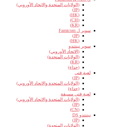
(الولايات المتحدة والاتحاد الأوروبي)
(JP)
(HK)
(CH)
(KR)
سوبر ل Famicom
(JP)
(HK)
سوبر نينتندو
(الاتحاد الأوروبي)
(الولايات المتحدة)
(KR)
(حذاء)
لعبة فتى
(JP)
(الولايات المتحدة والاتحاد الأوروبي)
(حذاء)
لعبة فتى مسبقة
(الولايات المتحدة والاتحاد الأوروبي)
(JP)
(CN)
نينتندو DS
(JP)
(الولايات المتحدة)