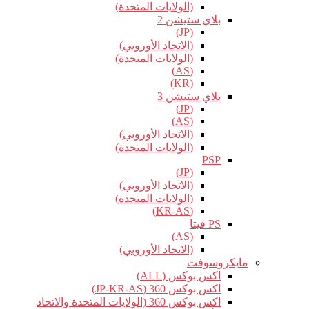
(الولايات المتحدة)
بلاي ستيشن 2
(JP)
(الاتحاد الأوروبي)
(الولايات المتحدة)
(AS)
(KR)
بلاي ستيشن 3
(JP)
(AS)
(الاتحاد الأوروبي)
(الولايات المتحدة)
PSP
(JP)
(الاتحاد الأوروبي)
(الولايات المتحدة)
(KR-AS)
PS فيتا
(AS)
(الاتحاد الأوروبي)
مايكروسوفت
اكس بوكس (ALL)
اكس بوكس 360 (JP-KR-AS)
اكس بوكس 360 (الولايات المتحدة والاتحاد