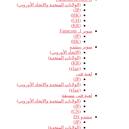
(الولايات المتحدة والاتحاد الأوروبي)
(JP)
(HK)
(CH)
(KR)
سوبر ل Famicom
(JP)
(HK)
سوبر نينتندو
(الاتحاد الأوروبي)
(الولايات المتحدة)
(KR)
(حذاء)
لعبة فتى
(JP)
(الولايات المتحدة والاتحاد الأوروبي)
(حذاء)
لعبة فتى مسبقة
(الولايات المتحدة والاتحاد الأوروبي)
(JP)
(CN)
نينتندو DS
(JP)
(الولايات المتحدة)