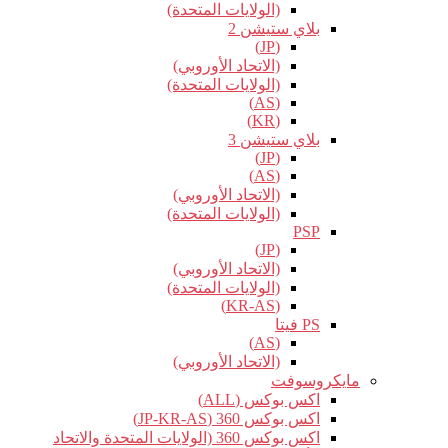
(الولايات المتحدة)
بلاي ستيشن 2
(JP)
(الاتحاد الأوروبي)
(الولايات المتحدة)
(AS)
(KR)
بلاي ستيشن 3
(JP)
(AS)
(الاتحاد الأوروبي)
(الولايات المتحدة)
PSP
(JP)
(الاتحاد الأوروبي)
(الولايات المتحدة)
(KR-AS)
PS فيتا
(AS)
(الاتحاد الأوروبي)
مايكروسوفت
اكس بوكس (ALL)
اكس بوكس 360 (JP-KR-AS)
اكس بوكس 360 (الولايات المتحدة والاتحاد