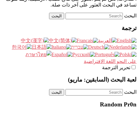
تساعد في البحث العثور على آخر ذات صلة.
البحث
ترجمة
على النحو اللغة الافتراضية
تحرير الترجمة
لعبة البحث (السابقين: ماريو)
البحث
Random Pr0n