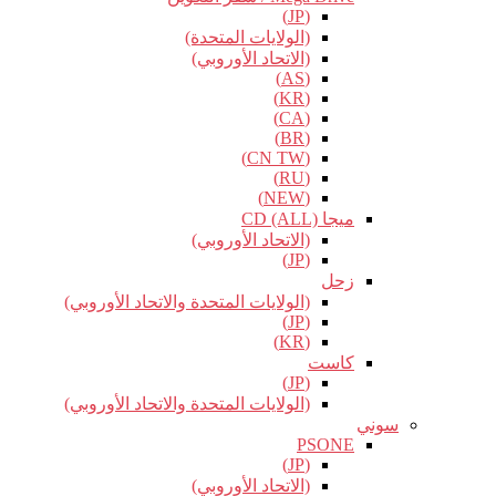
(JP)
(الولايات المتحدة)
(الاتحاد الأوروبي)
(AS)
(KR)
(CA)
(BR)
(CN TW)
(RU)
(NEW)
ميجا CD (ALL)
(الاتحاد الأوروبي)
(JP)
زحل
(الولايات المتحدة والاتحاد الأوروبي)
(JP)
(KR)
كاست
(JP)
(الولايات المتحدة والاتحاد الأوروبي)
سوني
PSONE
(JP)
(الاتحاد الأوروبي)