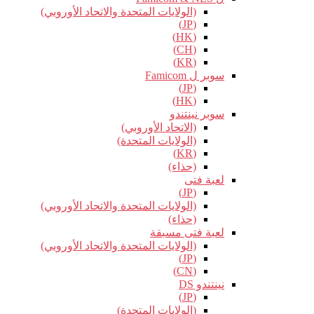
(الولايات المتحدة والاتحاد الأوروبي)
(JP)
(HK)
(CH)
(KR)
سوبر ل Famicom
(JP)
(HK)
سوبر نينتندو
(الاتحاد الأوروبي)
(الولايات المتحدة)
(KR)
(حذاء)
لعبة فتى
(JP)
(الولايات المتحدة والاتحاد الأوروبي)
(حذاء)
لعبة فتى مسبقة
(الولايات المتحدة والاتحاد الأوروبي)
(JP)
(CN)
نينتندو DS
(JP)
(الولايات المتحدة)