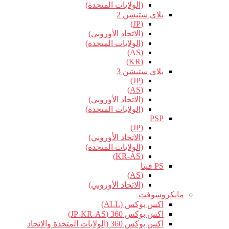
(الولايات المتحدة)
بلاي ستيشن 2
(JP)
(الاتحاد الأوروبي)
(الولايات المتحدة)
(AS)
(KR)
بلاي ستيشن 3
(JP)
(AS)
(الاتحاد الأوروبي)
(الولايات المتحدة)
PSP
(JP)
(الاتحاد الأوروبي)
(الولايات المتحدة)
(KR-AS)
PS فيتا
(AS)
(الاتحاد الأوروبي)
مايكروسوفت
اكس بوكس (ALL)
اكس بوكس 360 (JP-KR-AS)
اكس بوكس 360 (الولايات المتحدة والاتحاد