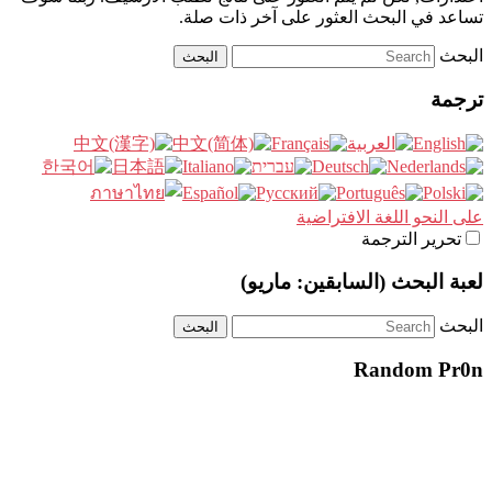
تساعد في البحث العثور على آخر ذات صلة.
البحث
ترجمة
على النحو اللغة الافتراضية
تحرير الترجمة
لعبة البحث (السابقين: ماريو)
البحث
Random Pr0n