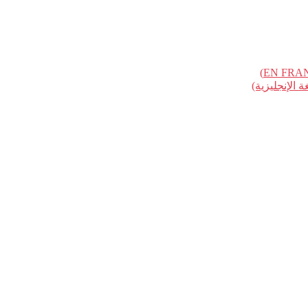
الإنجليزية)