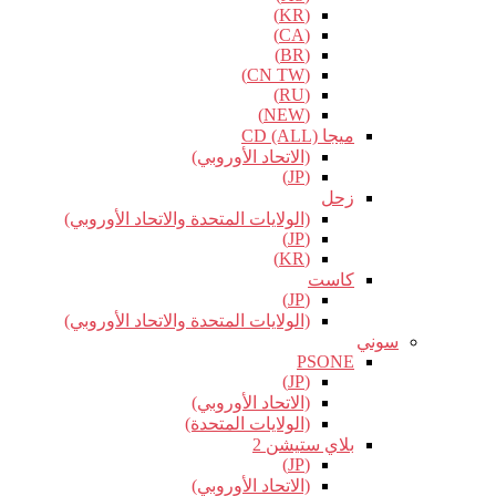
(KR)
(CA)
(BR)
(CN TW)
(RU)
(NEW)
ميجا CD (ALL)
(الاتحاد الأوروبي)
(JP)
زحل
(الولايات المتحدة والاتحاد الأوروبي)
(JP)
(KR)
كاست
(JP)
(الولايات المتحدة والاتحاد الأوروبي)
سوني
PSONE
(JP)
(الاتحاد الأوروبي)
(الولايات المتحدة)
بلاي ستيشن 2
(JP)
(الاتحاد الأوروبي)