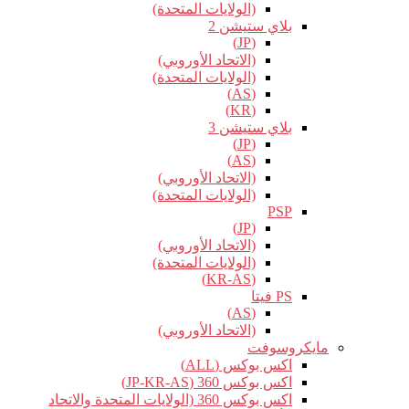
(الولايات المتحدة)
بلاي ستيشن 2
(JP)
(الاتحاد الأوروبي)
(الولايات المتحدة)
(AS)
(KR)
بلاي ستيشن 3
(JP)
(AS)
(الاتحاد الأوروبي)
(الولايات المتحدة)
PSP
(JP)
(الاتحاد الأوروبي)
(الولايات المتحدة)
(KR-AS)
PS فيتا
(AS)
(الاتحاد الأوروبي)
مايكروسوفت
اكس بوكس (ALL)
اكس بوكس 360 (JP-KR-AS)
اكس بوكس 360 (الولايات المتحدة والاتحاد