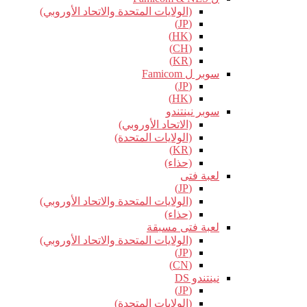
(الولايات المتحدة والاتحاد الأوروبي)
(JP)
(HK)
(CH)
(KR)
سوبر ل Famicom
(JP)
(HK)
سوبر نينتندو
(الاتحاد الأوروبي)
(الولايات المتحدة)
(KR)
(حذاء)
لعبة فتى
(JP)
(الولايات المتحدة والاتحاد الأوروبي)
(حذاء)
لعبة فتى مسبقة
(الولايات المتحدة والاتحاد الأوروبي)
(JP)
(CN)
نينتندو DS
(JP)
(الولايات المتحدة)