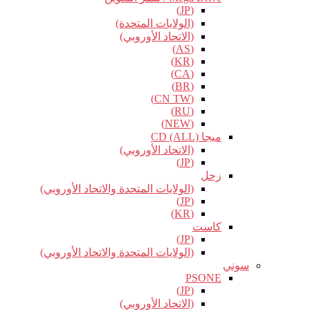
(JP)
(الولايات المتحدة)
(الاتحاد الأوروبي)
(AS)
(KR)
(CA)
(BR)
(CN TW)
(RU)
(NEW)
ميجا CD (ALL)
(الاتحاد الأوروبي)
(JP)
زحل
(الولايات المتحدة والاتحاد الأوروبي)
(JP)
(KR)
كاست
(JP)
(الولايات المتحدة والاتحاد الأوروبي)
سوني
PSONE
(JP)
(الاتحاد الأوروبي)