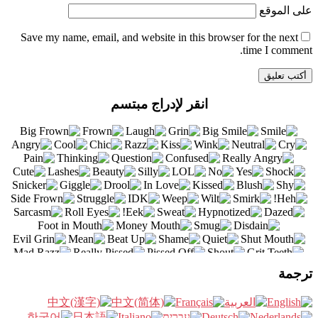
على الموقع
Save my name
, email, and website in this browser for the next
time I comment.
انقر لإدراج مبتسم
ترجمة