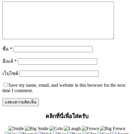
ชื่อ
*
อีเมล์
*
เว็บไซต์
Save my name, email, and website in this browser for the next
time I comment.
คลิกที่นี่เพื่อใส่ครับ