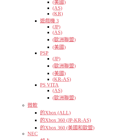
(美國)
(AS)
(KR)
遊戲機 3
(JP)
(AS)
(歐洲聯盟)
(美國)
PSP
(JP)
(歐洲聯盟)
(美國)
(KR-AS)
PS VITA
(AS)
(歐洲聯盟)
微軟
的Xbox (ALL)
的Xbox 360 (JP-KR-AS)
的Xbox 360 (美國和歐盟)
NEC