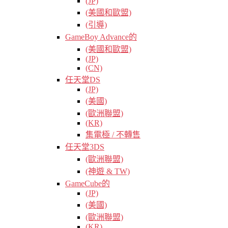
(JP)
(美國和歐盟)
(引導)
GameBoy Advance的
(美國和歐盟)
(JP)
(CN)
任天堂DS
(JP)
(美國)
(歐洲聯盟)
(KR)
集電極 / 不轉售
任天堂3DS
(歐洲聯盟)
(神遊 & TW)
GameCube的
(JP)
(美國)
(歐洲聯盟)
(KR)