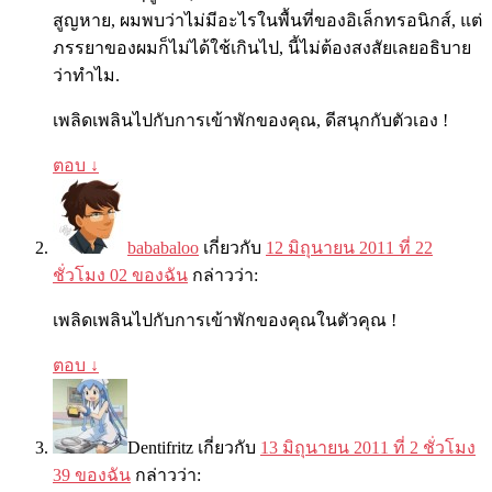
สูญหาย, ผมพบว่าไม่มีอะไรในพื้นที่ของอิเล็กทรอนิกส์, แต่
ภรรยาของผมก็ไม่ได้ใช้เก​​ินไป, นี้ไม่ต้องสงสัยเลยอธิบาย
ว่าทำไม.
เพลิดเพลินไปกับการเข้าพักของคุณ, ดีสนุกกับตัวเอง !
ตอบ
↓
bababaloo
เกี่ยวกับ
12 มิถุนายน 2011 ที่ 22
ชั่วโมง 02 ของฉัน
กล่าวว่า:
เพลิดเพลินไปกับการเข้าพักของคุณในตัวคุณ !
ตอบ
↓
Dentifritz
เกี่ยวกับ
13 มิถุนายน 2011 ที่ 2 ชั่วโมง
39 ของฉัน
กล่าวว่า: