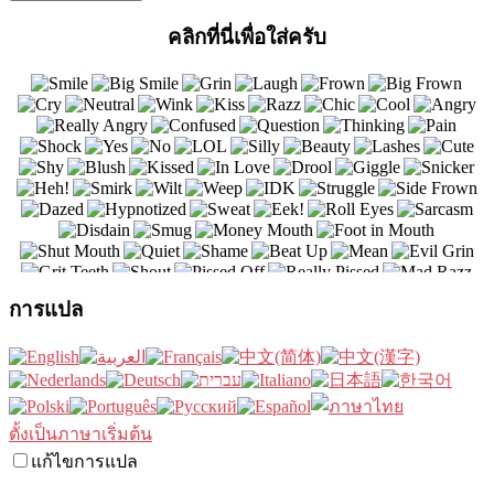
คลิกที่นี่เพื่อใส่ครับ
การแปล
ตั้งเป็นภาษาเริ่มต้น
แก้ไขการแปล