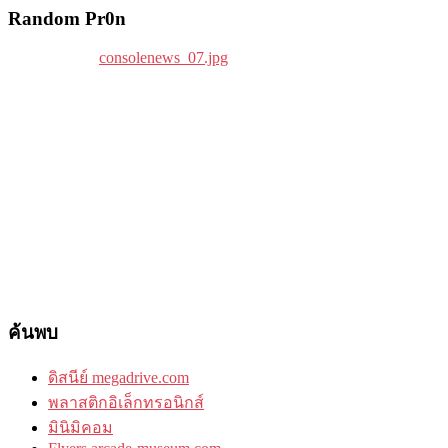
Random Pr0n
ค้นพบ
ดิสนีย์ megadrive.com
พลาสติกอิเล็กทรอนิกส์
มินิมิคอม