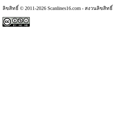
ลิขสิทธิ์ © 2011-2026 Scanlines16.com - สงวนลิขสิทธิ์