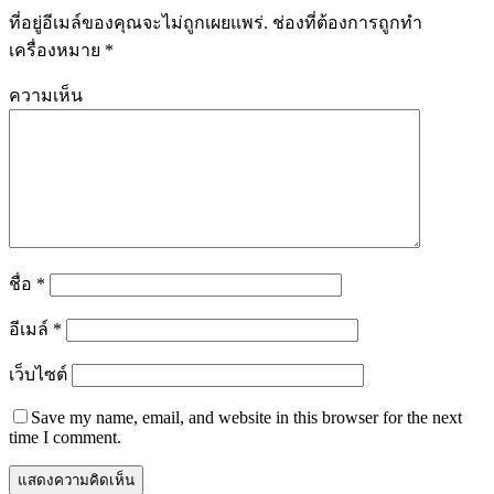
ที่อยู่อีเมล์ของคุณจะไม่ถูกเผยแพร่.
ช่องที่ต้องการถูกทำ
เครื่องหมาย
*
ความเห็น
ชื่อ
*
อีเมล์
*
เว็บไซต์
Save my name, email, and website in this browser for the next
time I comment.