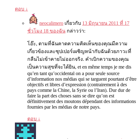
ตอบ
↓
neocalimero
เกี่ยวกับ
13 มิถุนายน 2011 ที่ 17
ชั่วโมง 18 ของฉัน
กล่าวว่า:
โอ๊ะ, ตามที่ฉันคาดความคิดเห็นของคุณมีความ
เกี่ยวข้องและซุปเปอร์เผชิญหน้ากับฉันด้วยภาวะที่
กลืนไม่เข้าคายไม่ออกจริง. คำเบิกความของคุณ
เป็นความสุขที่จะได้ยิน,
et en même temps je me dis
qu’en tant qu’occidental on a pour seule source
d’information nos médias qui se targuent pourtant d’être
objectifs et libres d’expression
(
contrairement à des
pays comme la Chine
,
la Syrie ou l’Iran
).
Dur dur de
faire la part des choses sans se dire qu’on est
définitivement des moutons dépendant des informations
fournies par les médias de notre pays
.
ตอบ
↓