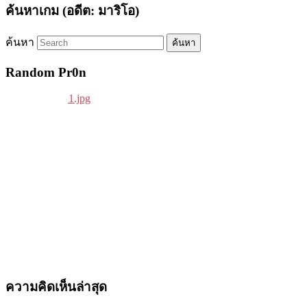
ค้นหาเกม (อดีต: มาริโอ)
ค้นหา
Random Pr0n
ความคิดเห็นล่าสุด