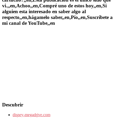
vi.,,en,Achoo,,en,Compré uno de estos hoy,,en,Si
alguien esta interesado en saber algo al
respecto,,en,hágamelo saber,,en,Pío,,en,Suscríbete a
mi canal de YouTube,,en
Descubrir
disney-megadrive.com