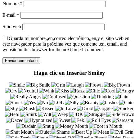
Nombre
*
E-mail
*
Sitio web
Guarda mi nombre,,en,correo electrónico,,en,y el sitio web en
este navegador para la próxima vez que comente,,en, email, and
website in this browser for the next time I comment.
Haga clic en Insertar Smiley