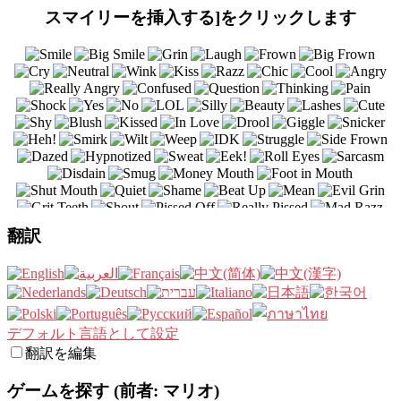
スマイリーを挿入する]をクリックします
翻訳
デフォルト言語として設定
翻訳を編集
ゲームを探す (前者: マリオ)