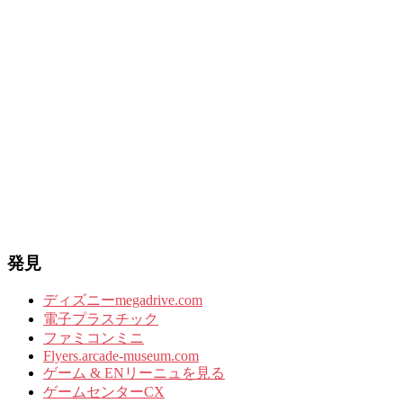
発見
ディズニーmegadrive.com
電子プラスチック
ファミコンミニ
Flyers.arcade-museum.com
ゲーム & ENリーニュを見る
ゲームセンターCX