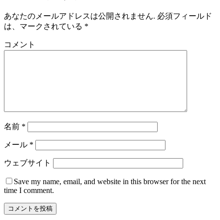
あなたのメールアドレスは公開されません.
必須フィールド
は、マークされている
*
コメント
名前
*
メール
*
ウェブサイト
Save my name
, email, and website in this browser for the next
time I comment.