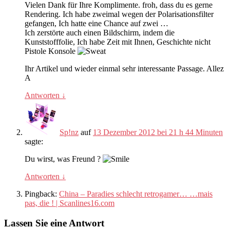
Vielen Dank für Ihre Komplimente. froh, dass du es gerne
Rendering. Ich habe zweimal wegen der Polarisationsfilter
gefangen, Ich hatte eine Chance auf zwei …
Ich zerstörte auch einen Bildschirm, indem die
Kunststofffolie, Ich habe Zeit mit Ihnen, Geschichte nicht
Pistole Konsole
Ihr Artikel und wieder einmal sehr interessante Passage. Allez
A
Antworten
↓
Sp!nz
auf
13 Dezember 2012 bei 21 h 44 Minuten
sagte:
Du wirst, was Freund ?
Antworten
↓
Pingback:
China – Paradies schlecht retrogamer… …mais
pas, die ! | Scanlines16.com
Lassen Sie eine Antwort