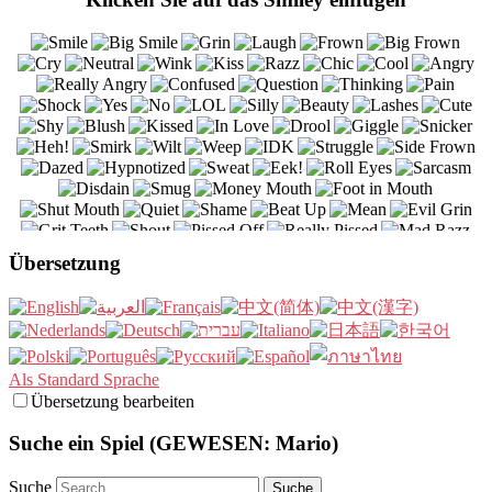
Übersetzung
Als Standard Sprache
Übersetzung bearbeiten
Suche ein Spiel (GEWESEN: Mario)
Suche