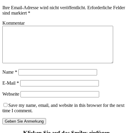
Ihre Email-Adresse wird nicht veröffentlicht.
Erforderliche Felder
sind markiert
*
Kommentar
Name
*
E-Mail
*
Webseite
Save my name, email, and website in this browser for the next
time I comment.
Klicken Sie auf das Smiley einfügen