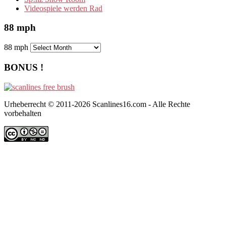
Videospiele werden Rad
88 mph
88 mph
BONUS !
Urheberrecht © 2011-2026 Scanlines16.com - Alle Rechte
vorbehalten