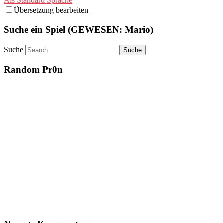
Als Standard Sprache
Übersetzung bearbeiten
Suche ein Spiel (GEWESEN: Mario)
Suche
Random Pr0n