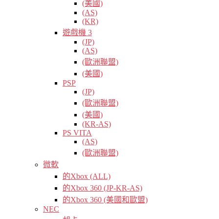
(美國)
(AS)
(KR)
遊戲機 3
(JP)
(AS)
(歐洲聯盟)
(美國)
PSP
(JP)
(歐洲聯盟)
(美國)
(KR-AS)
PS VITA
(AS)
(歐洲聯盟)
微軟
的Xbox (ALL)
的Xbox 360 (JP-KR-AS)
的Xbox 360 (美國和歐盟)
NEC