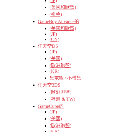
(JP)
(美國和歐盟)
(引導)
GameBoy Advance的
(美國和歐盟)
(JP)
(CN)
任天堂DS
(JP)
(美國)
(歐洲聯盟)
(KR)
集電極 / 不轉售
任天堂3DS
(歐洲聯盟)
(神遊 & TW)
GameCube的
(JP)
(美國)
(歐洲聯盟)
(KR)