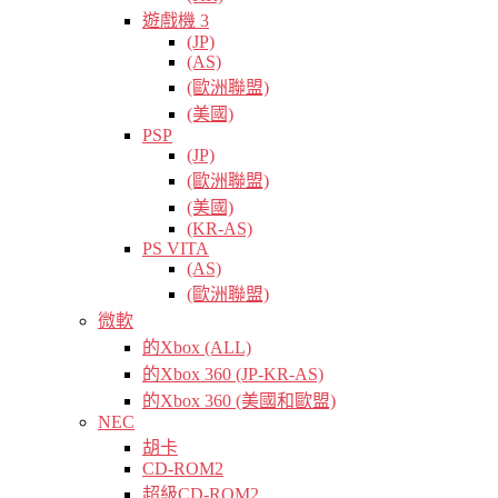
遊戲機 3
(JP)
(AS)
(歐洲聯盟)
(美國)
PSP
(JP)
(歐洲聯盟)
(美國)
(KR-AS)
PS VITA
(AS)
(歐洲聯盟)
微軟
的Xbox (ALL)
的Xbox 360 (JP-KR-AS)
的Xbox 360 (美國和歐盟)
NEC
胡卡
CD-ROM2
超級CD-ROM2