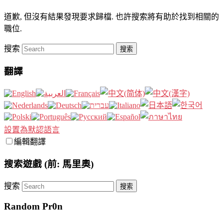
道歉, 但沒有結果發現要求歸檔. 也許搜索將有助於找到相關的
職位.
搜索
翻譯
設置為默認語言
編輯翻譯
搜索遊戲 (前: 馬里奧)
搜索
Random Pr0n