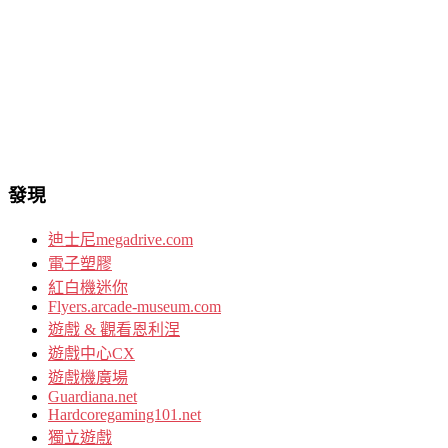
發現
迪士尼megadrive.com
電子塑膠
紅白機迷你
Flyers.arcade-museum.com
遊戲 & 觀看恩利涅
遊戲中心CX
遊戲機廣場
Guardiana.net
Hardcoregaming101.net
獨立遊戲