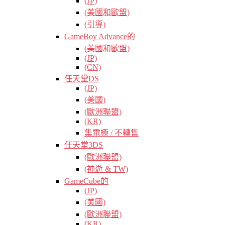
(JP)
(美國和歐盟)
(引導)
GameBoy Advance的
(美國和歐盟)
(JP)
(CN)
任天堂DS
(JP)
(美國)
(歐洲聯盟)
(KR)
集電極 / 不轉售
任天堂3DS
(歐洲聯盟)
(神遊 & TW)
GameCube的
(JP)
(美國)
(歐洲聯盟)
(KR)