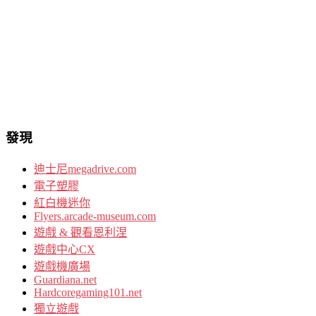
發現
迪士尼megadrive.com
電子塑膠
紅白機迷你
Flyers.arcade-museum.com
遊戲 & 觀看恩利涅
遊戲中心CX
遊戲機廣場
Guardiana.net
Hardcoregaming101.net
獨立遊戲