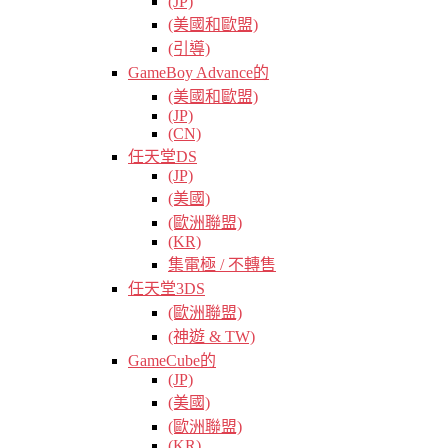
(JP)
(美國和歐盟)
(引導)
GameBoy Advance的
(美國和歐盟)
(JP)
(CN)
任天堂DS
(JP)
(美國)
(歐洲聯盟)
(KR)
集電極 / 不轉售
任天堂3DS
(歐洲聯盟)
(神遊 & TW)
GameCube的
(JP)
(美國)
(歐洲聯盟)
(KR)