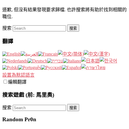
道歉, 但沒有結果發現要求歸檔. 也許搜索將有助於找到相關的
職位.
搜索
翻譯
設置為默認語言
編輯翻譯
搜索遊戲 (前: 馬里奧)
搜索
Random Pr0n