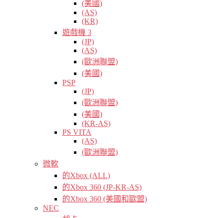
(美國)
(AS)
(KR)
遊戲機 3
(JP)
(AS)
(歐洲聯盟)
(美國)
PSP
(JP)
(歐洲聯盟)
(美國)
(KR-AS)
PS VITA
(AS)
(歐洲聯盟)
微軟
的Xbox (ALL)
的Xbox 360 (JP-KR-AS)
的Xbox 360 (美國和歐盟)
NEC