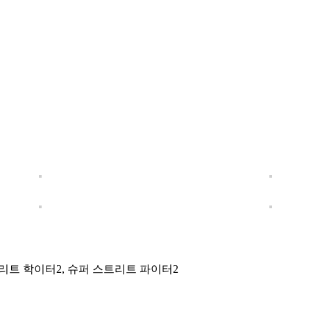
트리트 학이터2, 슈퍼 스트리트 파이터2