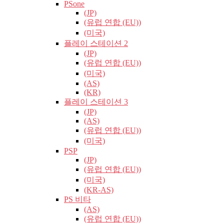
PSone
(JP)
(유럽​​ 연합 (EU))
(미국)
플레이 스테이션 2
(JP)
(유럽​​ 연합 (EU))
(미국)
(AS)
(KR)
플레이 스테이션 3
(JP)
(AS)
(유럽​​ 연합 (EU))
(미국)
PSP
(JP)
(유럽​​ 연합 (EU))
(미국)
(KR-AS)
PS 비타
(AS)
(유럽​​ 연합 (EU))