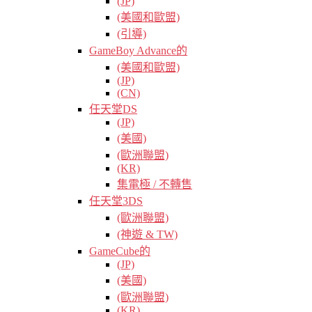
(JP)
(美國和歐盟)
(引導)
GameBoy Advance的
(美國和歐盟)
(JP)
(CN)
任天堂DS
(JP)
(美國)
(歐洲聯盟)
(KR)
集電極 / 不轉售
任天堂3DS
(歐洲聯盟)
(神遊 & TW)
GameCube的
(JP)
(美國)
(歐洲聯盟)
(KR)