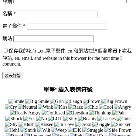
評論
名稱
*
電子郵件
*
網站
保存我的名字,,en,電子郵件,,en,和網站在這個瀏覽器下次我
評論,,en, email, and website in this browser for the next time I
comment.
單擊“插入表情符號