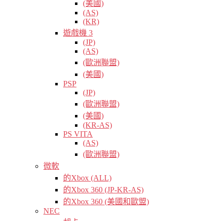
(美國)
(AS)
(KR)
遊戲機 3
(JP)
(AS)
(歐洲聯盟)
(美國)
PSP
(JP)
(歐洲聯盟)
(美國)
(KR-AS)
PS VITA
(AS)
(歐洲聯盟)
微軟
的Xbox (ALL)
的Xbox 360 (JP-KR-AS)
的Xbox 360 (美國和歐盟)
NEC