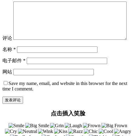
评论
名称
*
电子邮件
*
网站
Save my name, email, and website in this browser for the next
time I comment.
点击插入笑脸