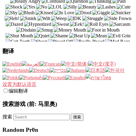
翻译
设置为默认语言
编辑翻译
搜索游戏 (前: 马里奥)
搜索
Random Pr0n