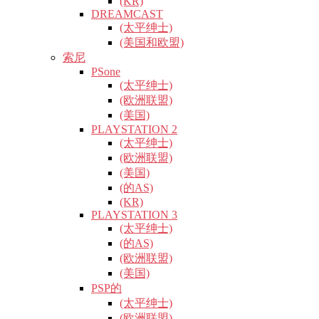
(KR)
DREAMCAST
(太平绅士)
(美国和欧盟)
索尼
PSone
(太平绅士)
(欧洲联盟)
(美国)
PLAYSTATION 2
(太平绅士)
(欧洲联盟)
(美国)
(的AS)
(KR)
PLAYSTATION 3
(太平绅士)
(的AS)
(欧洲联盟)
(美国)
PSP的
(太平绅士)
(欧洲联盟)