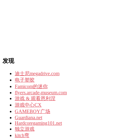
发现
迪士尼megadrive.com
电子塑胶
Famicom的迷你
flyers.arcade-museum.com
游戏 & 观看恩利涅
游戏中心CX
GAMEBOY广场
Guardiana.net
Hardcoregaming101.net
独立游戏
kitch弯