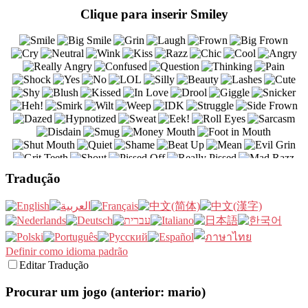
Clique para inserir Smiley
Tradução
Definir como idioma padrão
Editar Tradução
Procurar um jogo (anterior: mario)