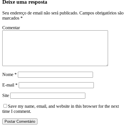
Deixe uma resposta
Seu endereço de email não será publicado.
Campos obrigatórios são
marcados
*
Comentar
Nome
*
E-mail
*
Site
Save my name
, email, and website in this browser for the next
time I comment.