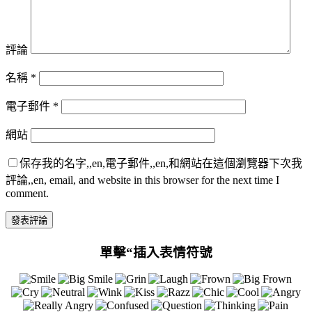
評論
名稱
*
電子郵件
*
網站
保存我的名字,,en,電子郵件,,en,和網站在這個瀏覽器下次我
評論,,en, email, and website in this browser for the next time I
comment.
單擊“插入表情符號