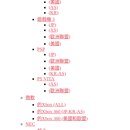
(美國)
(AS)
(KR)
遊戲機 3
(JP)
(AS)
(歐洲聯盟)
(美國)
PSP
(JP)
(歐洲聯盟)
(美國)
(KR-AS)
PS VITA
(AS)
(歐洲聯盟)
微軟
的Xbox (ALL)
的Xbox 360 (JP-KR-AS)
的Xbox 360 (美國和歐盟)
NEC