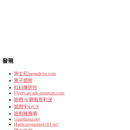
發現
迪士尼megadrive.com
電子塑膠
紅白機迷你
Flyers.arcade-museum.com
遊戲 & 觀看恩利涅
遊戲中心CX
遊戲機廣場
Guardiana.net
Hardcoregaming101.net