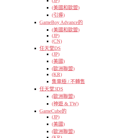
(JP)
(美國和歐盟)
(引導)
GameBoy Advance的
(美國和歐盟)
(JP)
(CN)
任天堂DS
(JP)
(美國)
(歐洲聯盟)
(KR)
集電極 / 不轉售
任天堂3DS
(歐洲聯盟)
(神遊 & TW)
GameCube的
(JP)
(美國)
(歐洲聯盟)
(KR)