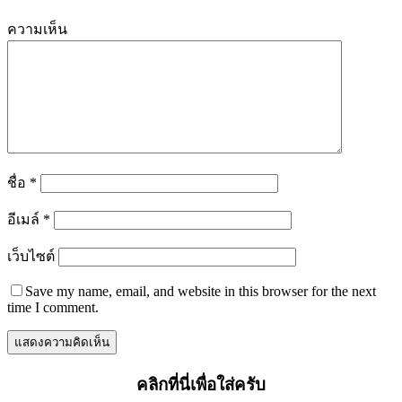
ความเห็น
ชื่อ
*
อีเมล์
*
เว็บไซต์
Save my name, email, and website in this browser for the next
time I comment.
คลิกที่นี่เพื่อใส่ครับ