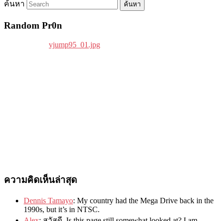
ค้นหา
Random Pr0n
ความคิดเห็นล่าสุด
Dennis Tamayo
:
My country had the Mega Drive back in the
1990s
,
but it’s in NTSC
.
Alex
: สวัสดี.
Is this page still somewhat looked at
?
I am