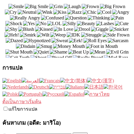
การแปล
ตั้งเป็นภาษาเริ่มต้น
แก้ไขการแปล
ค้นหาเกม (อดีต: มาริโอ)