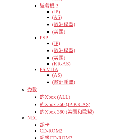
遊戲機 3
(JP)
(AS)
(歐洲聯盟)
(美國)
PSP
(JP)
(歐洲聯盟)
(美國)
(KR-AS)
PS VITA
(AS)
(歐洲聯盟)
微軟
的Xbox (ALL)
的Xbox 360 (JP-KR-AS)
的Xbox 360 (美國和歐盟)
NEC
胡卡
CD-ROM2
超級CD-ROM2