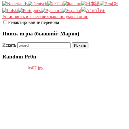
Установить в качестве языка по умолчанию
Редактирование перевода
Поиск игры (бывший: Марио)
Искать
Random Pr0n