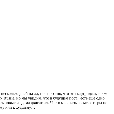
несколько дней назад, но известно, что эти картриджи, также
 Russie, но мы увидим, что в будущем пост), есть еще одно
ть новые из дома двигателя. Часто мы оказываемся с игры не
шему или к худшему…